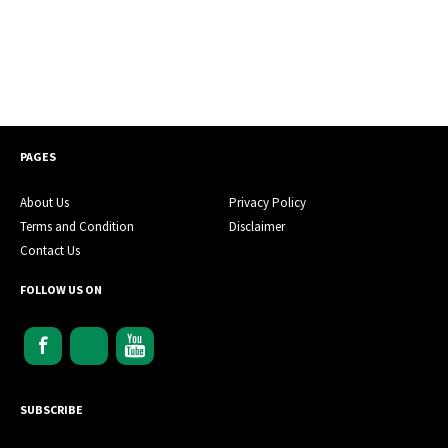
PAGES
About Us
Privacy Policy
Terms and Condition
Disclaimer
Contact Us
FOLLOW US ON
SUBSCRIBE