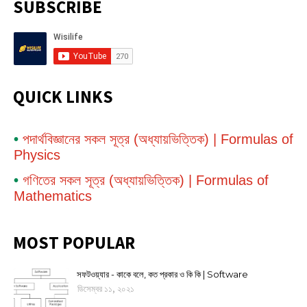
SUBSCRIBE
QUICK LINKS
•
পদার্থবিজ্ঞানের সকল সূত্র (অধ্যায়ভিত্তিক) | Formulas of
Physics
•
গণিতের সকল সূত্র (অধ্যায়ভিত্তিক) | Formulas of
Mathematics
MOST POPULAR
সফটওয়্যার - কাকে বলে, কত প্রকার ও কি কি | Software
ডিসেম্বর ১১, ২০২১