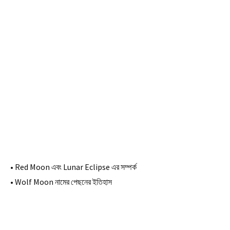
• Red Moon এবং Lunar Eclipse এর সম্পর্ক
• Wolf Moon নামের পেছনের ইতিহাস