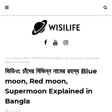
হোম
Videos
ভিডিও: চাঁদের বিভিন্ন নামের রহস্য Blue moon, Red moon, Supermoon
Explained in Bangla
ভিডিও: চাঁদের বিভিন্ন নামের রহস্য Blue
moon, Red moon,
Supermoon Explained in
Bangla
জুন ০৫, ২০২৫