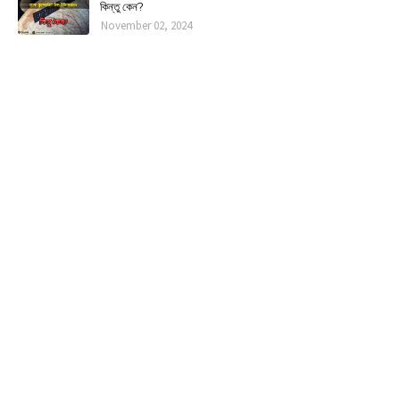
কিন্তু কেন?
November 02, 2024