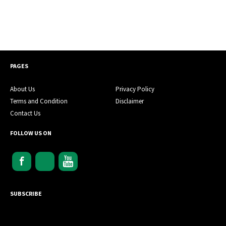
PAGES
About Us
Privacy Policy
Terms and Condition
Disclaimer
Contact Us
FOLLOW US ON
SUBSCRIBE